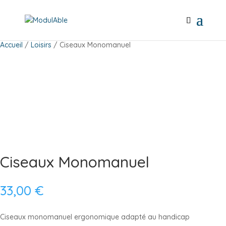
Accueil
/
Loisirs
/ Ciseaux Monomanuel
Ciseaux Monomanuel
33,00
€
Ciseaux monomanuel ergonomique adapté au handicap