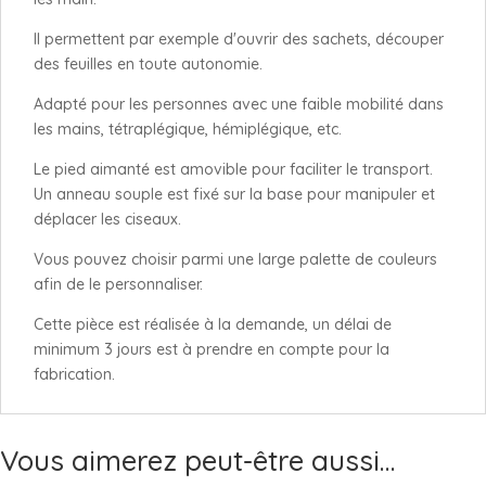
Il permettent par exemple d'ouvrir des sachets, découper
des feuilles en toute autonomie.
Adapté pour les personnes avec une faible mobilité dans
les mains, tétraplégique, hémiplégique, etc.
Le pied aimanté est amovible pour faciliter le transport.
Un anneau souple est fixé sur la base pour manipuler et
déplacer les ciseaux.
Vous pouvez choisir parmi une large palette de couleurs
afin de le personnaliser.
Cette pièce est réalisée à la demande, un délai de
minimum 3 jours est à prendre en compte pour la
fabrication.
Vous aimerez peut-être aussi…